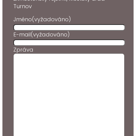
Turnov
Jméno
(vyžadováno)
E-mail
(vyžadováno)
Zpráva