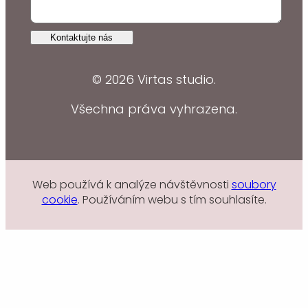
Kontaktujte nás
© 2026 Virtas studio.
Všechna práva vyhrazena.
Web používá k analýze návštěvnosti
soubory
cookie
. Používáním webu s tím souhlasíte.