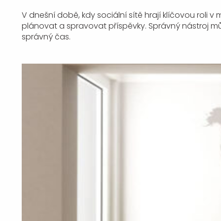
V dnešní době, kdy sociální sítě hrají klíčovou roli 
plánovat a spravovat příspěvky. Správný nástroj může
správný čas.